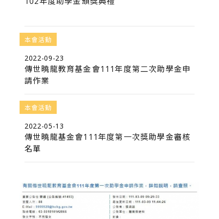
102年度助學金頒獎典禮
本會活動
2022-09-23
傳世曉龍教育基金會111年度第二次助學金申
請作業
本會活動
2022-05-13
傳世曉龍基金會111年度第一次獎助學金審核
名單