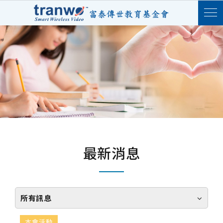
最新消息
所有訊息
本會活動