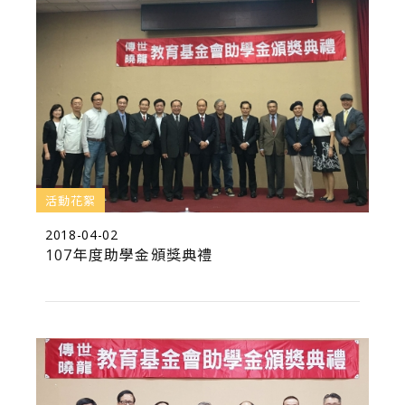
活動花絮
2018-04-02
107年度助學金頒獎典禮