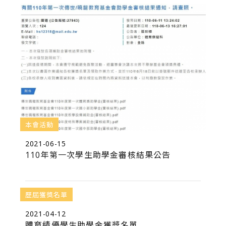
本會活動
2021-06-15
110年第一次學生助學金審核結果公告
歷屆獲獎名單
2021-04-12
體育績優學生助學金獲獎名單