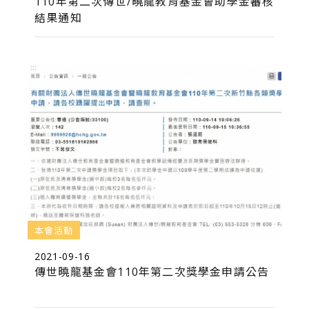
110年第二次傳世/曉龍教育基金會助學金審核
結果通知
本會活動
2021-09-16
傳世曉龍基金會110年第二次獎學金申請公告