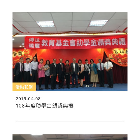
活動花絮
2019-04-08
108年度助學金頒獎典禮