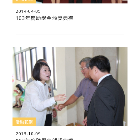
2014-04-05
103年度助學金頒獎典禮
活動花絮
2013-10-09