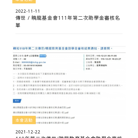
2022-11-11
傳世 / 曉龍基金會111年第二次助學金審核名
單
本會活動
2021-12-22