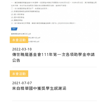
本會活動
2022-03-10
傳世曉龍基金會111年第一次各項助學金申請
公告
本會活動
2021-07-07
來自精華國中獲獎學生感謝涵