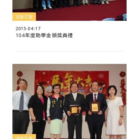
活動花絮
2015-04-17
104年度助學金頒獎典禮
活動花絮