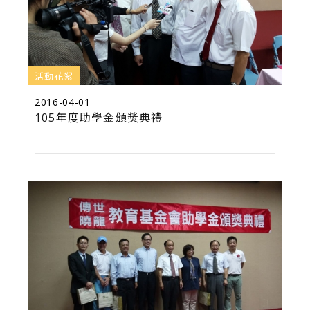
活動花絮
2016-04-01
105年度助學金頒獎典禮