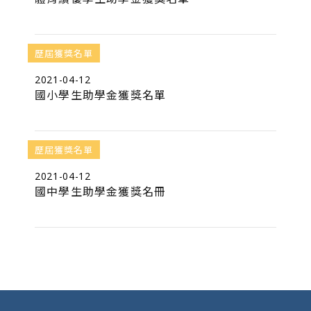
歷屆獲獎名單
2021-04-12
國小學生助學金獲獎名單
歷屆獲獎名單
2021-04-12
國中學生助學金獲獎名冊