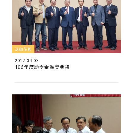
活動花絮
2017-04-03
106年度助學金頒獎典禮